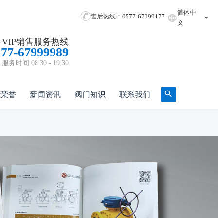
简体中
售后热线：0577-67999177
文
VIP销售服务热线
577-67999989
服务时间 08:30 - 19:30
质荣誉
新闻资讯
阀门知识
联系我们