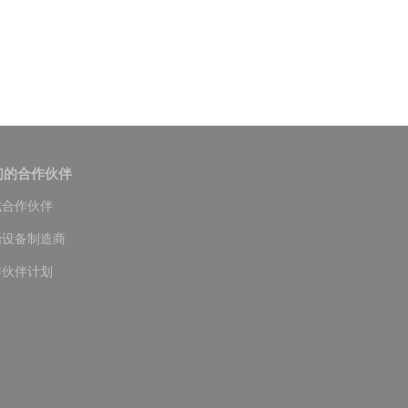
们的合作伙伴
找合作伙伴
始设备制造商
作伙伴计划