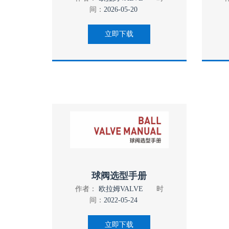
间：
2026-05-20
立即下载
球阀选型手册
作者：
欧拉姆VALVE
时
间：
2022-05-24
立即下载