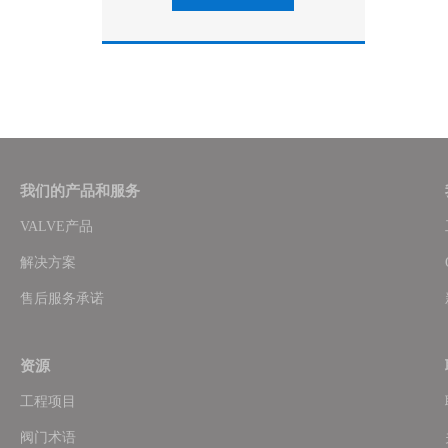
我们的产品和服务
VALVE产品
解决方案
售后服务承诺
资源
工程项目
阀门术语