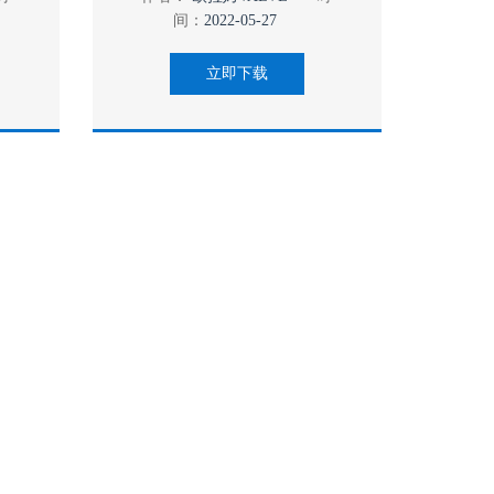
间：
2022-05-27
立即下载