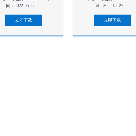
间：
2022-05-27
间：
2022-05-27
立即下载
立即下载