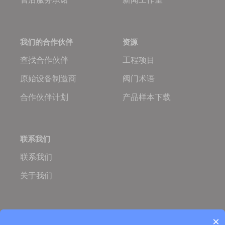
我们的合作伙伴
资源
查找合作伙伴
工程项目
原始设备制造商
阀门术语
合作伙伴计划
产品样本下载
联系我们
联系我们
关于我们
Oulam.cn
Oulam Valve
×
Copyright © 2005-2026 欧拉姆阀门科技有限公司
营业执照：