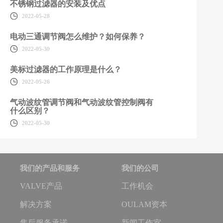
不锈钢过滤器的安装及优点
2022-05-28
电动三通调节阀怎么维护？如何保养？
2022-05-30
美标过滤器的工作原理是什么？
2022-05-26
气动波纹管调节阀和气动波纹管控制阀有
什么区别？
2022-05-30
我们的产品和服务
我们的公司
VALVE产品
工作机会
解决方案
OULAM资本
售后服务承诺
新闻工作室