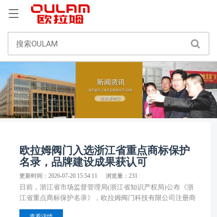
欧拉姆阀门入选浙江省重点商标保护
名录，品牌建设成果获认可
更新时间：2026-07-20 15:54:11
浏览量：231
日前，浙江省市场监督管理局(浙江省知识产权局)公布《浙
江省重点商标保护名录》，欧拉姆阀门科技有限公司注册商
标成功入选。作为专业从事工业阀门及泵阀新材料研究的国
查看详情