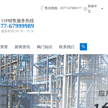
简体中
售后热线：0577-67999177
文
VIP销售服务热线
577-67999989
服务时间 08:30 - 19:30
质荣誉
新闻资讯
阀门知识
联系我们