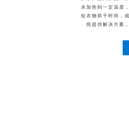
水加热到一定温度
短衣物烘干时间，
统提供解决方案