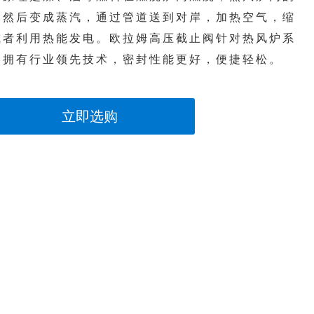
，然后变成蒸汽，通过管道送到对岸，加热空气，缩
或者利用热能发电。欧拉姆高压截止阀针对热风炉系
，拥有行业领先技术，密封性能更好，便捷轻松。
立即选购