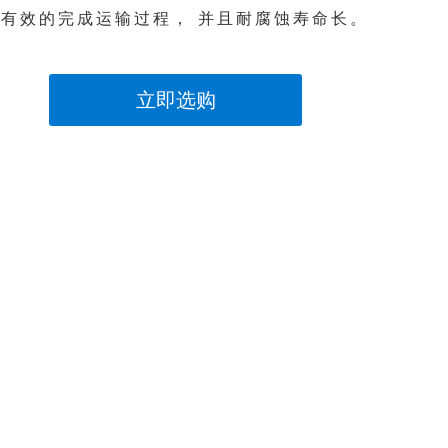
以有效的完成运输过程， 并且耐腐蚀寿命长。
立即选购