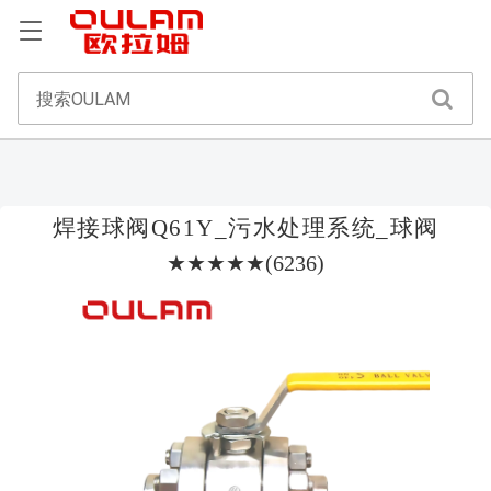
焊接球阀Q61Y_污水处理系统_球阀
★★★★★(6236)