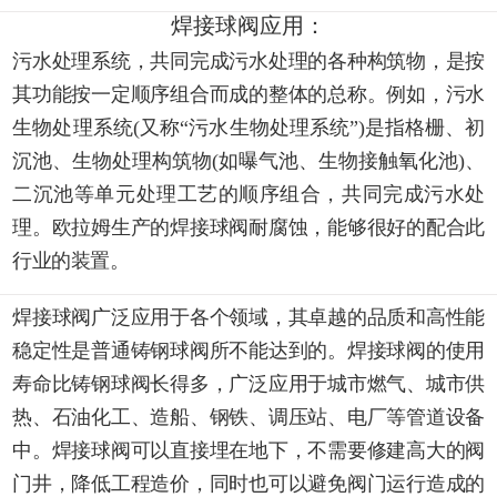
焊接球阀应用：
污水处理系统，共同完成污水处理的各种构筑物，是按
其功能按一定顺序组合而成的整体的总称。例如，污水
生物处理系统(又称“污水生物处理系统”)是指格栅、初
沉池、生物处理构筑物(如曝气池、生物接触氧化池)、
二沉池等单元处理工艺的顺序组合，共同完成污水处
理。欧拉姆生产的焊接球阀耐腐蚀，能够很好的配合此
行业的装置。
焊接球阀广泛应用于各个领域，其卓越的品质和高性能
稳定性是普通铸钢球阀所不能达到的。焊接球阀的使用
寿命比铸钢球阀长得多，广泛应用于城市燃气、城市供
热、石油化工、造船、钢铁、调压站、电厂等管道设备
中。焊接球阀可以直接埋在地下，不需要修建高大的阀
门井，降低工程造价，同时也可以避免阀门运行造成的