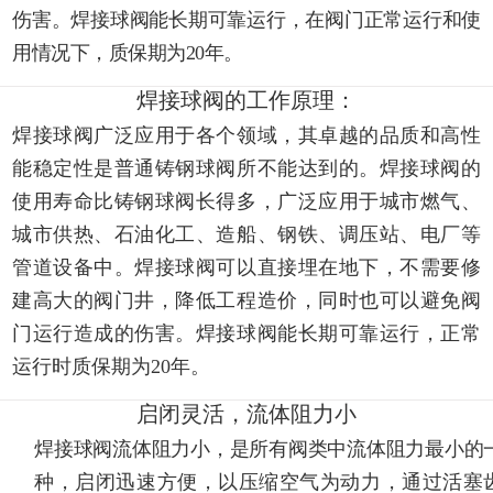
伤害。焊接球阀能长期可靠运行，在阀门正常运行和使
用情况下，质保期为20年。
焊接球阀的工作原理：
焊接球阀广泛应用于各个领域，其卓越的品质和高性
能稳定性是普通铸钢球阀所不能达到的。焊接球阀的
使用寿命比铸钢球阀长得多，广泛应用于城市燃气、
城市供热、石油化工、造船、钢铁、调压站、电厂等
管道设备中。焊接球阀可以直接埋在地下，不需要修
建高大的阀门井，降低工程造价，同时也可以避免阀
门运行造成的伤害。焊接球阀能长期可靠运行，正常
运行时质保期为20年。
启闭灵活，流体阻力小
焊接球阀流体阻力小，是所有阀类中流体阻力最小的
种，启闭迅速方便，以压缩空气为动力，通过活塞