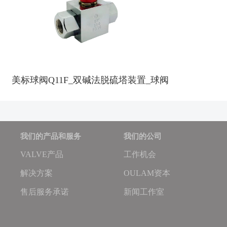
美标球阀Q11F_双碱法脱硫塔装置_球阀
我们的产品和服务
我们的公司
VALVE产品
工作机会
解决方案
OULAM资本
售后服务承诺
新闻工作室