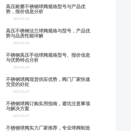
高压耐磨不锈钢球阀规格型号与产品优
势，报价信息分析
2023-05-29
高压不锈钢法兰球阀规格与型号，产品优
势与品质性能详解
2023-05-29
不锈钢高压手动球阀规格型号、报价信息
与优势特点分析
2023-05-29
不锈钢球阀现货供应优势，阀门厂家快速
交货的好处
2023-05-27
不锈钢球阀订购实用指南，避坑注意事项
与解决方案
2023-05-27
不锈钢球阀实力厂家推荐，专业球阀制造