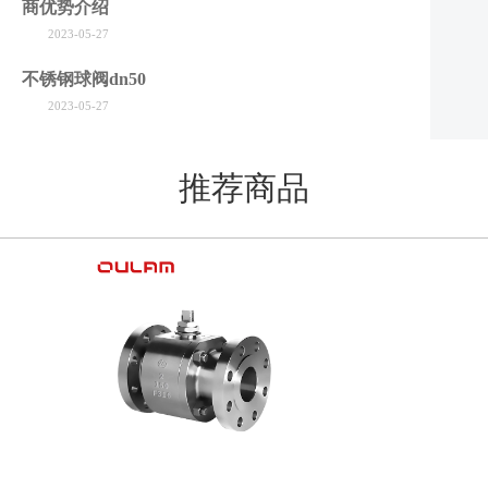
商优势介绍
2023-05-27
不锈钢球阀dn50
2023-05-27
推荐商品