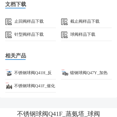
文档下载
止回阀样品下载
截止阀样品下载
针型阀样品下载
球阀样品下载
相关产品
不锈钢球阀Q41H_反
锻钢球阀Q47Y_加热
应釜_球阀
不锈钢球阀Q41F_催化
炉_球阀
重整装置_球阀
不锈钢球阀Q41F_蒸氨塔_球阀