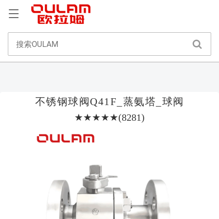
不锈钢球阀Q41F_蒸氨塔_球阀
★★★★★(8281)