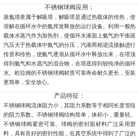
不锈钢球阀应用：
蒸氨塔隶属于解吸塔，解吸塔是通过热载体的传热，使
溶解在循环水中的氨挥发释放的运行设备。利用一般热
载体水蒸汽作为加热剂，使循环水液面上氨气的平衡蒸
汽压大于热载体中氨气的分压，汽液两相逆流接触进行
传质和传热，使氨气逐渐从循环水中释放出来，在塔顶
得到氨气和水蒸汽的混合物，在塔底得到较纯净的循环
水。欧拉姆的不锈钢球阀材质可靠寿命耐久更长，安装
更简单，安全放心。
产品特征：
不锈钢球阀流体阻力小，其阻力系数等于相同长度管段
的阻力系数。不锈钢球阀结构简单，体积小，重量轻。
不锈钢球阀紧密可靠。球阀的密封面材料广泛采用塑
料，具有良好的密封性能，在真空系统中得到了广泛的