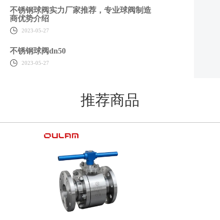
不锈钢球阀实力厂家推荐，专业球阀制造
商优势介绍
2023-05-27
不锈钢球阀dn50
2023-05-27
推荐商品