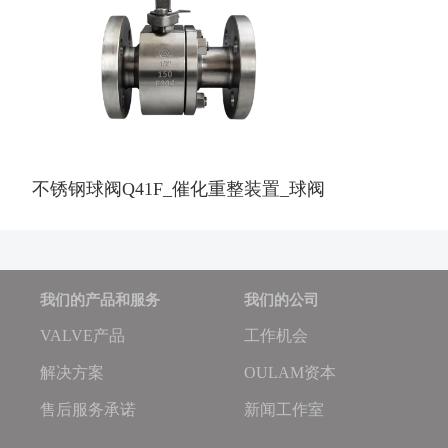
不锈钢球阀Q41F_催化重整装置_球阀
我们的产品和服务
我们的公司
VALVE产品
工作机会
解决方案
OULAM资本
售后服务承诺
新闻工作室