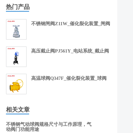
热门产品
不锈钢闸阀Z11W_催化裂化装置_闸阀
高压截止阀PJ561Y_电站系统_截止阀
高温球阀Q347F_催化裂化装置_球阀
相关文章
不锈钢气动球阀规格尺寸与工作原理，气
动阀门功能用途