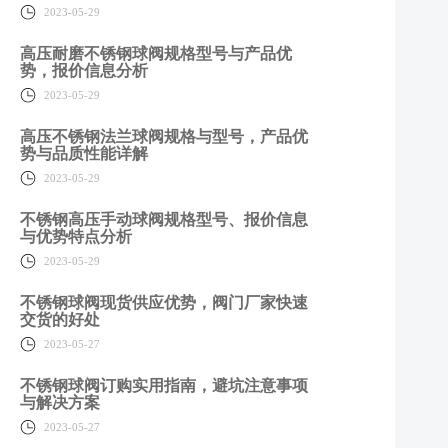
2023-05-29
高压耐磨不锈钢球阀规格型号与产品优
势，报价信息分析
2023-05-29
高压不锈钢法兰球阀规格与型号，产品优
势与品质性能详解
2023-05-29
不锈钢高压手动球阀规格型号、报价信息
与优势特点分析
2023-05-29
不锈钢球阀现货供应优势，阀门厂家快速
交货的好处
2023-05-27
不锈钢球阀订购实用指南，避坑注意事项
与解决方案
2023-05-27