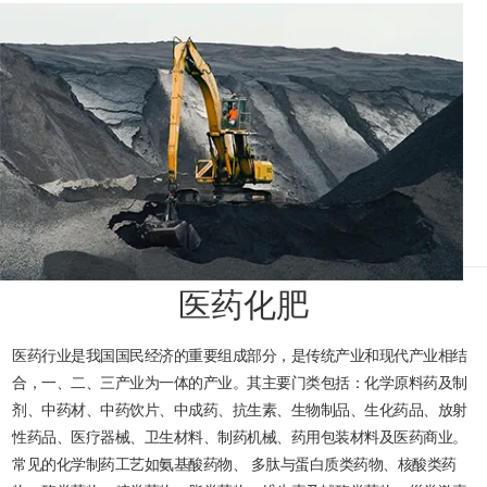
医药化肥
医药行业是我国国民经济的重要组成部分，是传统产业和现代产业相结
合，一、二、三产业为一体的产业。其主要门类包括：化学原料药及制
剂、中药材、中药饮片、中成药、抗生素、生物制品、生化药品、放射
性药品、医疗器械、卫生材料、制药机械、药用包装材料及医药商业。
常见的化学制药工艺如氨基酸药物、 多肽与蛋白质类药物、核酸类药