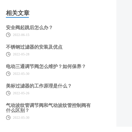
相关文章
安全阀起跳后怎么办？
2022-06-15
不锈钢过滤器的安装及优点
2022-05-28
电动三通调节阀怎么维护？如何保养？
2022-05-30
美标过滤器的工作原理是什么？
2022-05-26
气动波纹管调节阀和气动波纹管控制阀有
什么区别？
2022-05-30