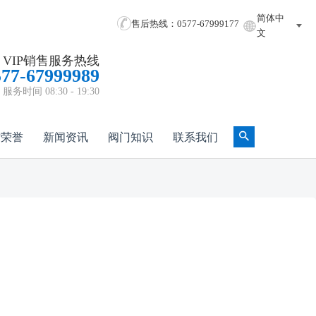
简体中
售后热线：0577-67999177
文
VIP销售服务热线
577-67999989
服务时间 08:30 - 19:30
质荣誉
新闻资讯
阀门知识
联系我们