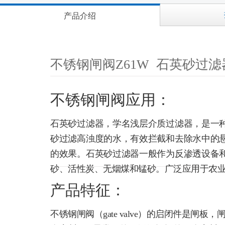
产品介绍
不锈钢闸阀Z61W 石英砂过滤
不锈钢闸阀应用：
石英砂过滤器，学名浅层介质过滤器，是一
砂过滤高浊度的水，有效拦截和去除水中的
的效果。石英砂过滤器一般作为反渗透设备
砂、活性炭、无烟煤和锰砂。广泛应用于农
产品特征：
不锈钢闸阀（gate valve）的启闭件是