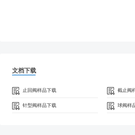
文档下载
止回阀样品下载
截止阀
针型阀样品下载
球阀样