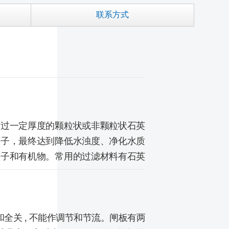
联系方式
通过一定厚度的颗粒状或非颗粒状石英
离子，最终达到降低水浊度、净化水质
离子和有机物。常用的过滤材料有石英
和全关 , 不能作调节和节流。闸板有两