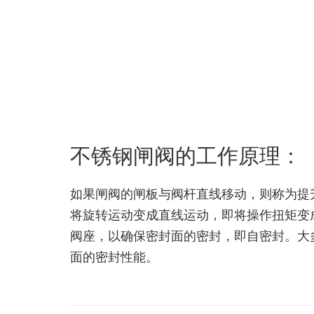
不锈钢闸阀的工作原理：
如果闸阀的闸板与阀杆直线移动，则称为提
将旋转运动变成直线运动，即将操作扭矩变
阀座，以确保密封面的密封，即自密封。大
面的密封性能。