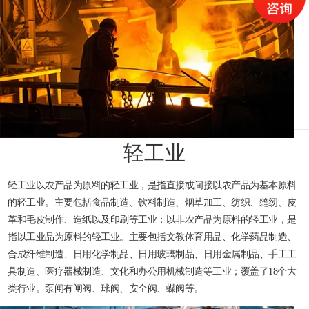
轻工业
轻工业以农产品为原料的轻工业，是指直接或间接以农产品为基本原料
的轻工业。主要包括食品制造、饮料制造、烟草加工、纺织、缝纫、皮
革和毛皮制作、造纸以及印刷等工业；以非农产品为原料的轻工业，是
指以工业品为原料的轻工业。主要包括文教体育用品、化学药品制造、
合成纤维制造、日用化学制品、日用玻璃制品、日用金属制品、手工工
具制造、医疗器械制造、文化和办公用机械制造等工业；覆盖了18个大
类行业。泵闸有闸阀、球阀、安全阀、蝶阀等。