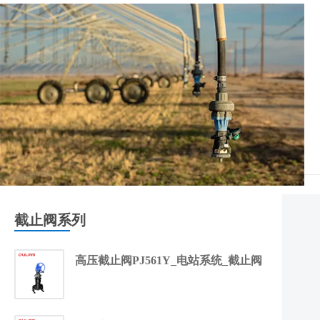
截止阀系列
高压截止阀PJ561Y_电站系统_截止阀