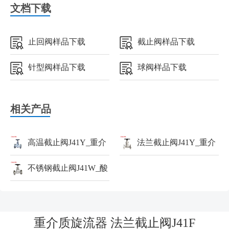
文档下载
止回阀样品下载
截止阀样品下载
针型阀样品下载
球阀样品下载
相关产品
高温截止阀J41Y_重介
法兰截止阀J41Y_重介
质漩流器_截止阀
不锈钢截止阀J41W_酸
质漩流器_截止阀
雾吸收塔_截止阀
重介质旋流器 法兰截止阀J41F