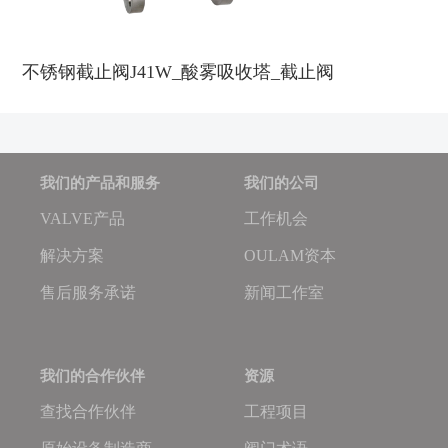
不锈钢截止阀J41W_酸雾吸收塔_截止阀
我们的产品和服务
我们的公司
VALVE产品
工作机会
解决方案
OULAM资本
售后服务承诺
新闻工作室
我们的合作伙伴
资源
查找合作伙伴
工程项目