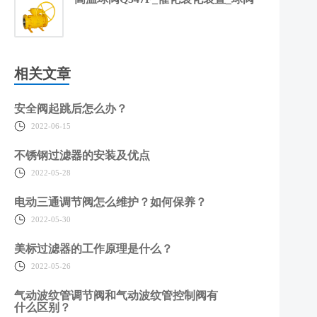
相关文章
安全阀起跳后怎么办？
2022-06-15
不锈钢过滤器的安装及优点
2022-05-28
电动三通调节阀怎么维护？如何保养？
2022-05-30
美标过滤器的工作原理是什么？
2022-05-26
气动波纹管调节阀和气动波纹管控制阀有
什么区别？