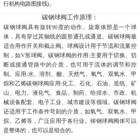
行机构电路图接线)。
碳钢球阀工作原理：
碳钢球阀具有旋转90度的动作。旋塞体部是一个球
体，具有穿过其轴线的圆形通孔或通道。碳钢球阀最
适合用作开关和截止阀。球阀设计用于节流和流量控
制，如V形球阀。碳钢球阀的作用:主要用于切换、切
断或接通管路中的介质，也可用于流体的调节和控
制。应用:水、溶剂、酸、天然气、氧气、双氧水、甲
烷和乙烯碳钢球阀应用:化工、石化、石油、造纸、矿
山、电力、液化气、食品、制药、给排水、市政、机
械设备配套、电子工业、城市建设等领域。碳钢球阀
还适用于工作条件苛刻的介质，如氧气、双氧水、甲
烷、乙烯等，广泛应用于各行业。铸钢球阀阀体可以
是整体的，也可以是组合的。