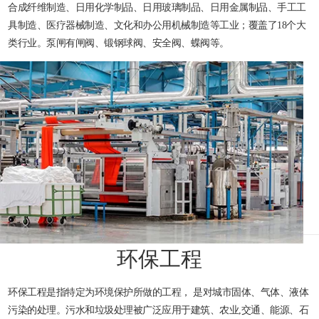
合成纤维制造、日用化学制品、日用玻璃制品、日用金属制品、手工工
具制造、医疗器械制造、文化和办公用机械制造等工业；覆盖了18个大
类行业。泵闸有闸阀、锻钢球阀、安全阀、蝶阀等。
环保工程
环保工程是指特定为环境保护所做的工程， 是对城市固体、气体、液体
污染的处理。污水和垃圾处理被广泛应用于建筑、农业,交通、能源、石