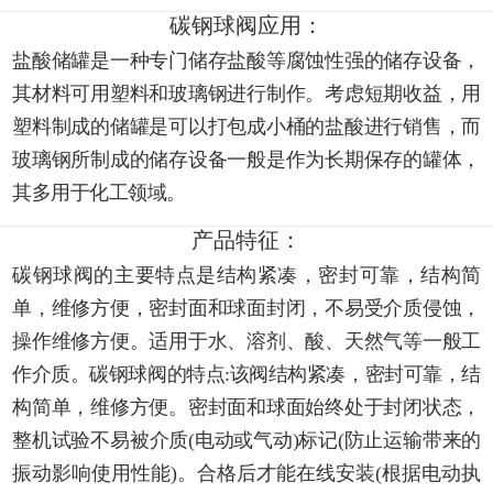
碳钢球阀应用：
盐酸储罐是一种专门储存盐酸等腐蚀性强的储存设备，
其材料可用塑料和玻璃钢进行制作。考虑短期收益，用
塑料制成的储罐是可以打包成小桶的盐酸进行销售，而
玻璃钢所制成的储存设备一般是作为长期保存的罐体，
其多用于化工领域。
产品特征：
碳钢球阀的主要特点是结构紧凑，密封可靠，结构简
单，维修方便，密封面和球面封闭，不易受介质侵蚀，
操作维修方便。适用于水、溶剂、酸、天然气等一般工
作介质。碳钢球阀的特点:该阀结构紧凑，密封可靠，结
构简单，维修方便。密封面和球面始终处于封闭状态，
整机试验不易被介质(电动或气动)标记(防止运输带来的
振动影响使用性能)。合格后才能在线安装(根据电动执