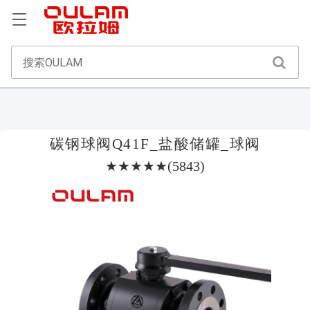
碳钢球阀Q41F_盐酸储罐_球阀
★★★★★(5843)