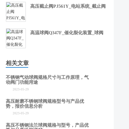
高压截止阀PJ561Y_电站系统_截止阀
高温球阀Q347F_催化裂化装置_球阀
相关文章
不锈钢气动球阀规格尺寸与工作原理，气
动阀门功能用途
2023-05-29
高压耐磨不锈钢球阀规格型号与产品优
势，报价信息分析
2023-05-29
高压不锈钢法兰球阀规格与型号，产品优