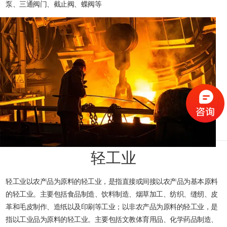
泵、三通阀门、截止阀、蝶阀等
轻工业
轻工业以农产品为原料的轻工业，是指直接或间接以农产品为基本原料
的轻工业。主要包括食品制造、饮料制造、烟草加工、纺织、缝纫、皮
革和毛皮制作、造纸以及印刷等工业；以非农产品为原料的轻工业，是
指以工业品为原料的轻工业。主要包括文教体育用品、化学药品制造、