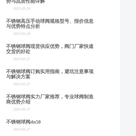
势与品质性能详解
2023-05-29
不锈钢高压手动球阀规格型号、报价信息
与优势特点分析
2023-05-29
不锈钢球阀现货供应优势，阀门厂家快速
交货的好处
2023-05-27
不锈钢球阀订购实用指南，避坑注意事项
与解决方案
2023-05-27
不锈钢球阀实力厂家推荐，专业球阀制造
商优势介绍
2023-05-27
不锈钢球阀dn50
2023-05-27