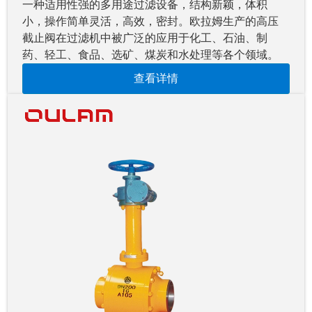
一种适用性强的多用途过滤设备，结构新颖，体积
小，操作简单灵活，高效，密封。欧拉姆生产的高压
截止阀在过滤机中被广泛的应用于化工、石油、制
药、轻工、食品、选矿、煤炭和水处理等各个领域。
查看详情