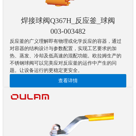
焊接球阀Q367H_反应釜_球阀
003-003482
反应釜的广义理解即有物理或化学反应的容器，通过
对容器的结构设计与参数配置，实现工艺要求的加
热、蒸发、冷却及低高速的混配功能。欧拉姆生产的
不锈钢球阀可以完美应对反应釜的运作中产生的问
题。让设备运行的更稳定更安全。
查看详情