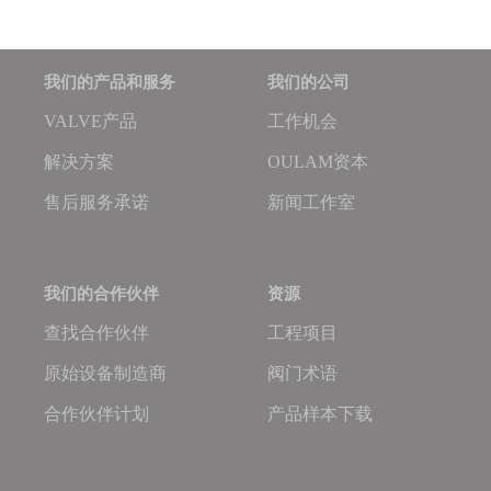
我们的产品和服务
我们的公司
VALVE产品
工作机会
解决方案
OULAM资本
售后服务承诺
新闻工作室
我们的合作伙伴
资源
查找合作伙伴
工程项目
原始设备制造商
阀门术语
合作伙伴计划
产品样本下载