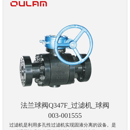
法兰球阀Q347F_过滤机_球阀
003-001555
过滤机是利用多孔性过滤机实现固液分离的设备。是