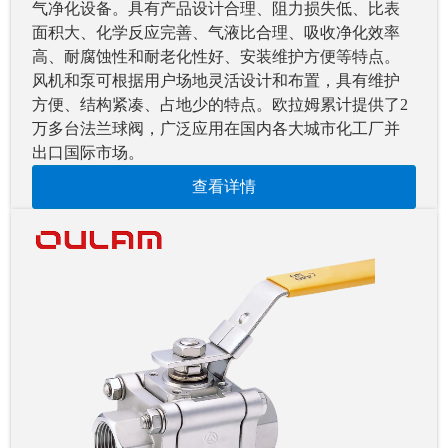
气净化设备。具有产品设计合理、阻力损失低、比表
面积大、化学反应完善、气液比合理、吸收净化效率
高、耐腐蚀性和耐老化性好、安装维护方便等特点。
风机和泵可根据用户场地灵活设计和布置，具有维护
方便、结构紧凑、占地少的特点。欧拉姆累计提供了2
万多台法兰球阀，广泛应用在国内各大城市化工厂并
出口国际市场。
查看详情