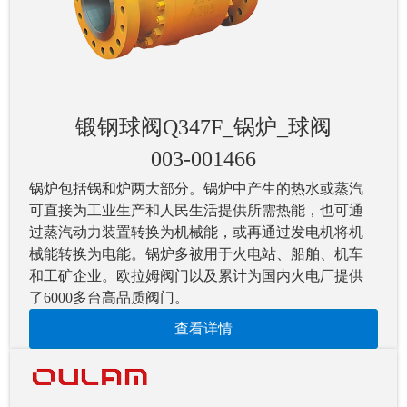
锻钢球阀Q347F_锅炉_球阀
003-001466
锅炉包括锅和炉两大部分。锅炉中产生的热水或蒸汽
可直接为工业生产和人民生活提供所需热能，也可通
过蒸汽动力装置转换为机械能，或再通过发电机将机
械能转换为电能。锅炉多被用于火电站、船舶、机车
和工矿企业。欧拉姆阀门以及累计为国内火电厂提供
了6000多台高品质阀门。
查看详情