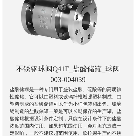
不锈钢球阀Q41F_盐酸储罐_球阀
003-004039
盐酸储罐是一种专门用于盛装盐酸、硫酸等的高腐蚀
性储罐。它可以由塑料或玻璃纤维增强塑料制成。由
塑料制成的盐酸储罐可以作为小桶包装和出售。玻璃
钢制造的盐酸储罐一般是可以长期保存的生产罐。盐
酸储罐根据设计条件定制，只能在设计条件下的盐酸
浓度范围内使用。如果超范围使用，会对坦克造成一
定影响，一般不建议超范围使用。欧拉姆生产的不锈