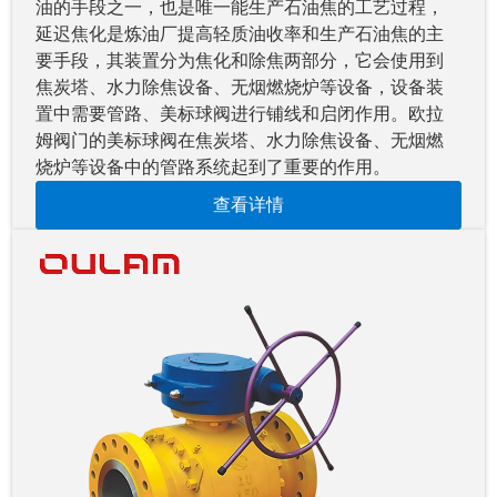
油的手段之一，也是唯一能生产石油焦的工艺过程，
延迟焦化是炼油厂提高轻质油收率和生产石油焦的主
要手段，其装置分为焦化和除焦两部分，它会使用到
焦炭塔、水力除焦设备、无烟燃烧炉等设备，设备装
置中需要管路、美标球阀进行铺线和启闭作用。欧拉
姆阀门的美标球阀在焦炭塔、水力除焦设备、无烟燃
烧炉等设备中的管路系统起到了重要的作用。
查看详情