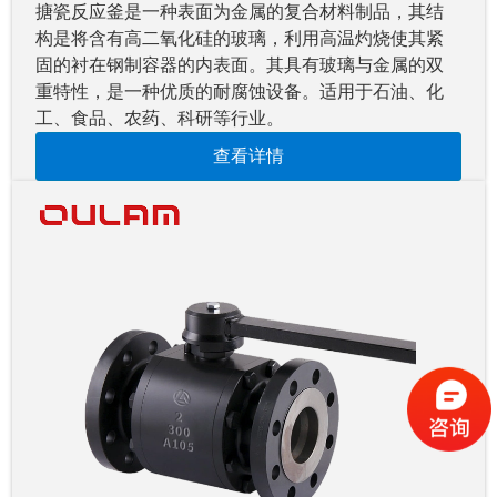
搪瓷反应釜是一种表面为金属的复合材料制品，其结
构是将含有高二氧化硅的玻璃，利用高温灼烧使其紧
固的衬在钢制容器的内表面。其具有玻璃与金属的双
重特性，是一种优质的耐腐蚀设备。适用于石油、化
工、食品、农药、科研等行业。
查看详情