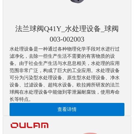
法兰球阀Q41Y_水处理设备_球阀
003-002003
水处理设备是一种通过各种物理化学手段对水进行过
滤净化，去除一些生产生活不需要的有害物质的设
备。由于社会生产生活与水息息相关，水处理的应用
范围非常广泛，构成了巨大的工业应用。水处理设备
可分为污染型水处理设备、原生型水处理设备、净水
设备、过滤设备、超纯水设备。欧拉姆所研发的法兰
球阀在水处理设备中能做到零泄漏耐腐蚀，使用寿命
长等特点。
查看详情