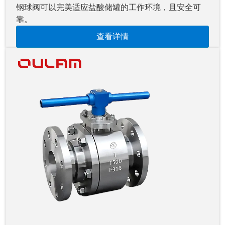
钢球阀可以完美适应盐酸储罐的工作环境，且安全可
靠。
查看详情