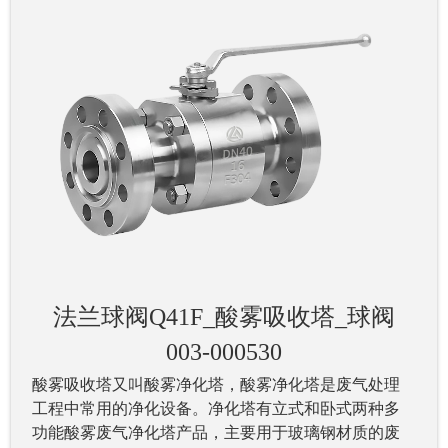
法兰球阀Q41F_酸雾吸收塔_球阀
003-000530
酸雾吸收塔又叫酸雾净化塔，酸雾净化塔是废气处理
工程中常用的净化设备。净化塔有立式和卧式两种多
功能酸雾废气净化塔产品，主要用于玻璃钢材质的废