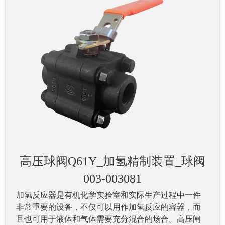
高压球阀Q61Y_加氢精制装置_球阀
003-003081
加氢反应器是有机化学实验室和实际生产过程中一件
非常重要的设备，不仅可以用作加氢反应的容器，而
且也可用于液体和气体需要充分混合的场合。高压闸