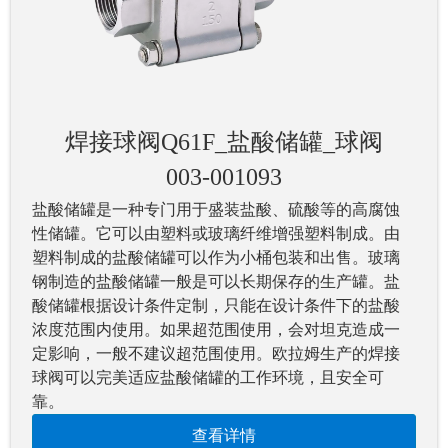
焊接球阀Q61F_盐酸储罐_球阀
003-001093
盐酸储罐是一种专门用于盛装盐酸、硫酸等的高腐蚀
性储罐。它可以由塑料或玻璃纤维增强塑料制成。由
塑料制成的盐酸储罐可以作为小桶包装和出售。玻璃
钢制造的盐酸储罐一般是可以长期保存的生产罐。盐
酸储罐根据设计条件定制，只能在设计条件下的盐酸
浓度范围内使用。如果超范围使用，会对坦克造成一
定影响，一般不建议超范围使用。欧拉姆生产的焊接
球阀可以完美适应盐酸储罐的工作环境，且安全可
靠。
查看详情