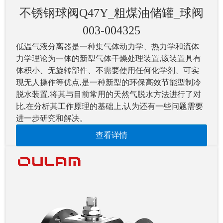
不锈钢球阀Q47Y_粗煤油储罐_球阀
003-004325
低温气液分离器是一种集气体动力学、热力学和流体
力学理论为一体的新型气体干燥处理装置,该装置具有
体积小、无旋转部件、不需要使用任何化学剂、可实
现无人操作等优点,是一种新型的环保高效节能型制冷
脱水装置,将其与目前常用的天然气脱水方法进行了对
比,在分析其工作原理的基础上,认为还有一些问题需要
进一步研究和解决。
查看详情