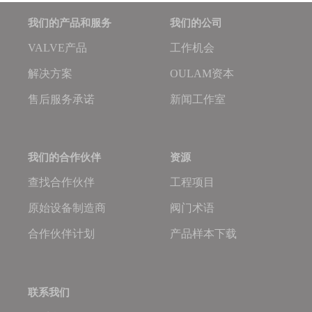
我们的产品和服务
我们的公司
VALVE产品
工作机会
解决方案
OULAM资本
售后服务承诺
新闻工作室
我们的合作伙伴
资源
查找合作伙伴
工程项目
原始设备制造商
阀门术语
合作伙伴计划
产品样本下载
联系我们