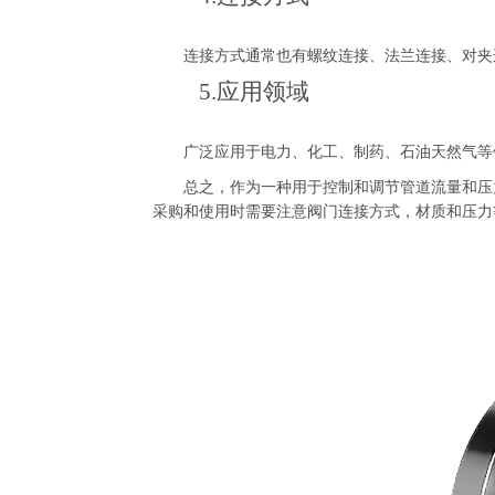
连接方式通常也有螺纹连接、法兰连接、对夹
5.应用领域
广泛应用于电力、化工、制药、石油天然气等领
总之，作为一种用于控制和调节管道流量和压力
采购和使用时需要注意阀门连接方式，材质和压力