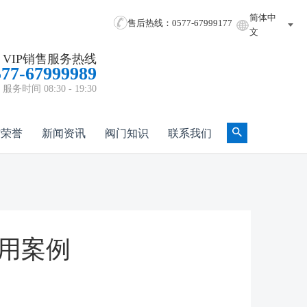
简体中
售后热线：0577-67999177
文
VIP销售服务热线
577-67999989
服务时间 08:30 - 19:30
质荣誉
新闻资讯
阀门知识
联系我们
应用案例