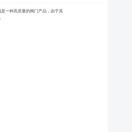
阀是一种高质量的阀门产品，由于其
。