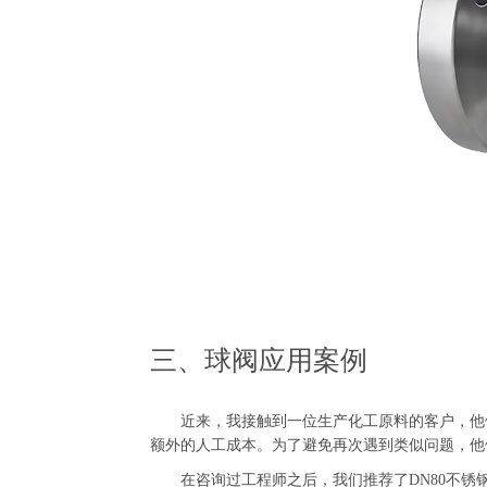
三、球阀应用案例
近来，我接触到一位生产化工原料的客户，他们
额外的人工成本。为了避免再次遇到类似问题，他
在咨询过工程师之后，我们推荐了DN80不锈钢