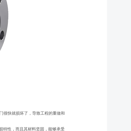
门很快就损坏了，导致工程的重做和
磨损特性，而且其材料坚固，能够承受