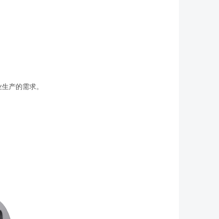
业生产的需求。