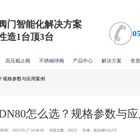
阀门智能化解决方案
0
性造1台顶3台
高压截止阀
不锈钢球阀
产品中心
解决方案
资
选？规格参数与应用案例
DN80怎么选？规格参数与
间：2023-05-27 16:40:49
浏览次数：20255
作者：欧拉姆VALVE