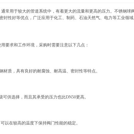
，通常用于较大的管道系统中，有着更大的流量和更高的压力。不锈钢球
密封性好等优点，广泛应用于化工、制药、石油天然气、电力等工业领域
使用要求和工作环境，采购时需要注意以下几点：
锈钢材质，具有良好的耐腐蚀、耐高温、密封性等特点。
等级可供选择，而且其承受的压力也比DN50更高。
，可以在较高的温度下保持阀门性能的稳定。