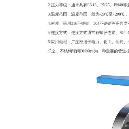
2.压力等级：通常具有PN16、PN25、PN4
3.温度范围：温度范围一般为-20℃至+200
4.材质：采用316不锈钢、304不锈钢等高强
5.连接方式：连接方式通常有螺纹连接、法兰
6.应用领域：广泛应用于电力、化工、制药、
总之，不锈钢球阀DN80作为一种重要的管道