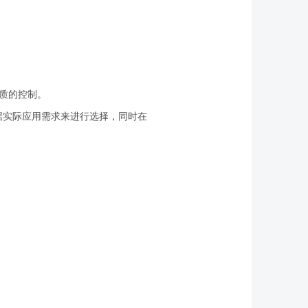
质的控制。
据实际应用需求来进行选择，同时在