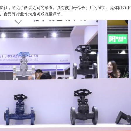
触，避免了两者之间的摩擦。具有使用寿命长、启闭省力、流体阻力小
、食品等行业作为启闭或流量调节。