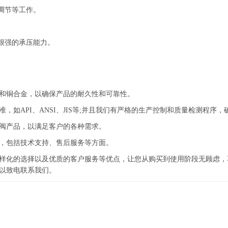
调节等工作。
很强的承压能力。
铜合金，以确保产品的耐久性和可靠性。
API、ANSI、JIS等;并且我们有严格的生产控制和质量检测程序
阀产品，以满足客户的各种需求。
，包括技术支持、售后服务等方面。
化的选择以及优质的客户服务等优点，让您从购买到使用阶段无顾虑，
以致电联系我们。