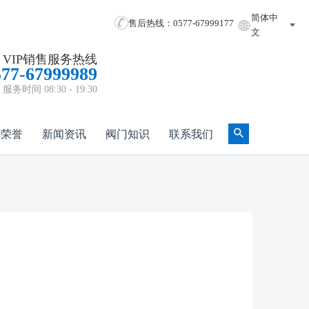
简体中
售后热线：0577-67999177
文
VIP销售服务热线
577-67999989
服务时间 08:30 - 19:30
质荣誉
新闻资讯
阀门知识
联系我们