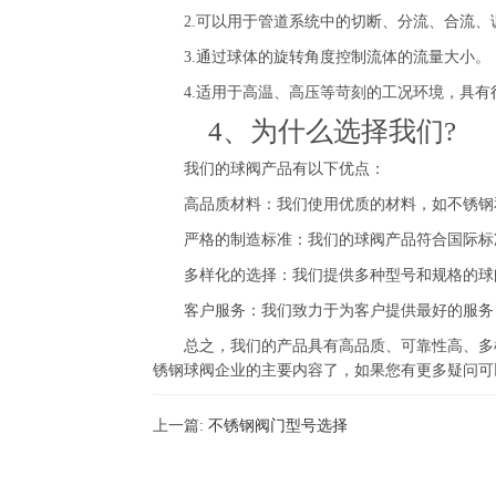
2.可以用于管道系统中的切断、分流、合流、
3.通过球体的旋转角度控制流体的流量大小。
4.适用于高温、高压等苛刻的工况环境，具有
4、为什么选择我们?
我们的球阀产品有以下优点：
高品质材料：我们使用优质的材料，如不锈钢和
严格的制造标准：我们的球阀产品符合国际标准，如
多样化的选择：我们提供多种型号和规格的球
客户服务：我们致力于为客户提供最好的服务
总之，我们的产品具有高品质、可靠性高、多样
锈钢球阀企业的主要内容了，如果您有更多疑问可
上一篇:
不锈钢阀门型号选择