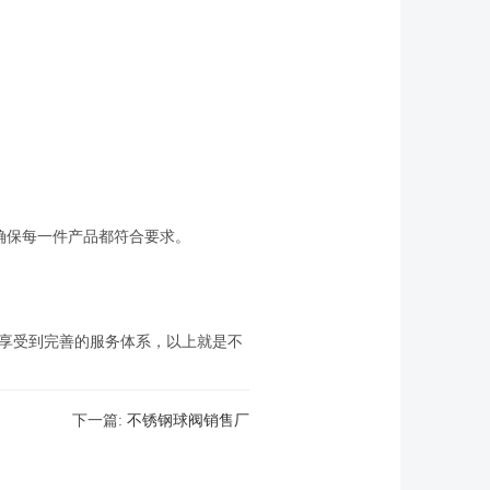
，确保每一件产品都符合要求。
享受到完善的服务体系，以上就是不
下一篇:
不锈钢球阀销售厂