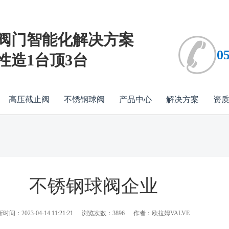
阀门智能化解决方案
0
性造1台顶3台
高压截止阀
不锈钢球阀
产品中心
解决方案
资
不锈钢球阀企业
时间：2023-04-14 11:21:21
浏览次数：3896
作者：欧拉姆VALVE