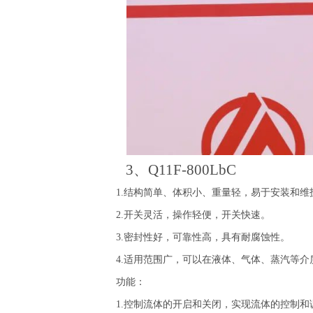
3、Q11F-800LbC
1.结构简单、体积小、重量轻，易于安装和维
2.开关灵活，操作轻便，开关快速。
3.密封性好，可靠性高，具有耐腐蚀性。
4.适用范围广，可以在液体、气体、蒸汽等介
功能：
1.控制流体的开启和关闭，实现流体的控制和