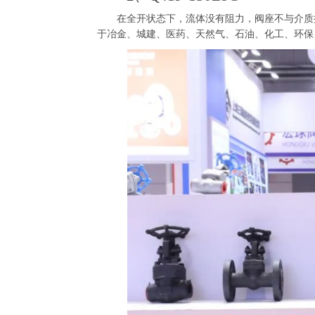
在全开状态下，流体没有阻力，阀座不与介质接
于冶金、城建、医药、天然气、石油、化工、环保