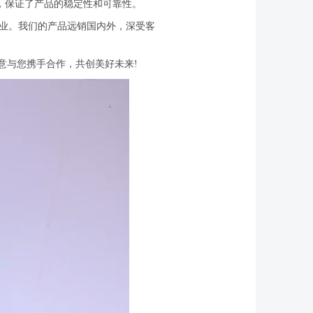
，保证了产品的稳定性和可靠性。
业。我们的产品远销国内外，深受客
意与您携手合作，共创美好未来!