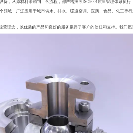
，从原材料采购到工艺流程，都严格按照ISO9001质量管理体系执行
领域，广泛应用于城市供水、排水、暖通空调、医药、食品、化工等行
营理念，以优质的产品和良好的服务赢得了客户的信任和支持。我们愿