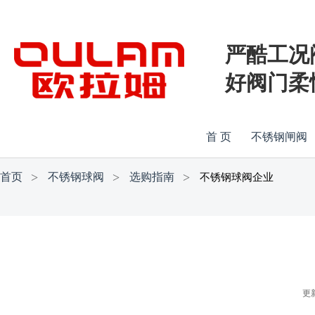
严酷工况
好阀门柔
首 页
不锈钢闸阀
首页
不锈钢球阀
选购指南
不锈钢球阀企业
更新