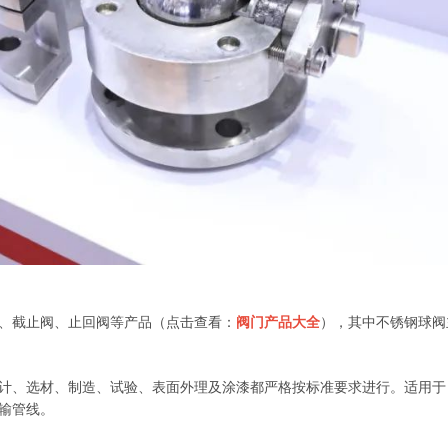
、截止阀、止回阀等产品（点击查看：
阀门产品大全
），其中不锈钢球阀
、选材、制造、试验、表面外理及涂漆都严格按标准要求进行。适用于
输管线。