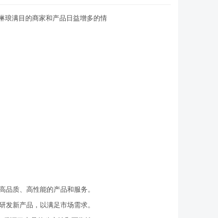
琳琅满目的商家和产品日益增多的情
高品质、高性能的产品和服务。
研发新产品，以满足市场需求。