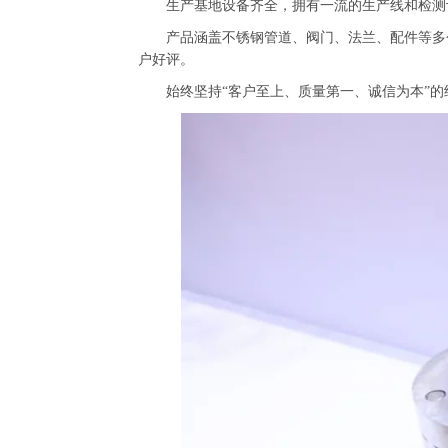
生产基地设备齐全，拥有一流的生产线和检测设备
产品涵盖不锈钢管道、阀门、法兰、配件等多个
户好评。
始终坚持“客户至上、质量第一、诚信为本”的经