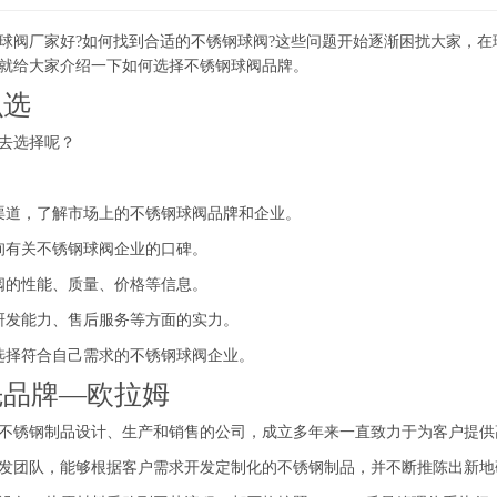
阀厂家好?如何找到合适的不锈钢球阀?这些问题开始逐渐困扰大家，在
就给大家介绍一下如何选择不锈钢球阀品牌。
么选
去选择呢？
道，了解市场上的不锈钢球阀品牌和企业。
有关不锈钢球阀企业的口碑。
的性能、质量、价格等信息。
发能力、售后服务等方面的实力。
择符合自己需求的不锈钢球阀企业。
品牌—欧拉姆
不锈钢制品设计、生产和销售的公司，成立多年来一直致力于为客户提供
团队，能够根据客户需求开发定制化的不锈钢制品，并不断推陈出新地