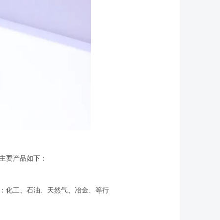
主要产品如下：
：化工、石油、天然气、冶金、等行