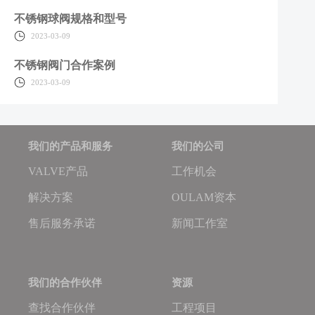
不锈钢球阀规格和型号
2023-03-09
不锈钢阀门合作案例
2023-03-09
我们的产品和服务
我们的公司
VALVE产品
工作机会
解决方案
OULAM资本
售后服务承诺
新闻工作室
我们的合作伙伴
资源
查找合作伙伴
工程项目