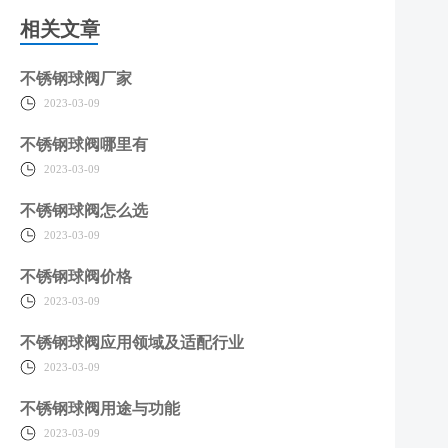
相关文章
不锈钢球阀厂家
2023-03-09
不锈钢球阀哪里有
2023-03-09
不锈钢球阀怎么选
2023-03-09
不锈钢球阀价格
2023-03-09
不锈钢球阀应用领域及适配行业
2023-03-09
不锈钢球阀用途与功能
2023-03-09