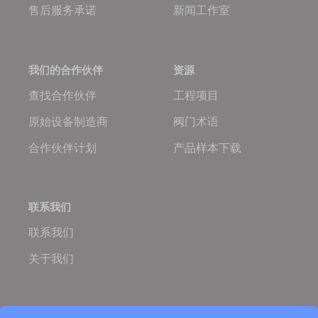
售后服务承诺
新闻工作室
我们的合作伙伴
资源
查找合作伙伴
工程项目
原始设备制造商
阀门术语
合作伙伴计划
产品样本下载
联系我们
联系我们
关于我们
Oulam.cn
Oulam Valve