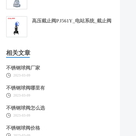
高压截止阀PJ561Y_电站系统_截止阀
相关文章
不锈钢球阀厂家
2023-03-09
不锈钢球阀哪里有
2023-03-09
不锈钢球阀怎么选
2023-03-09
不锈钢球阀价格
2023-03-09