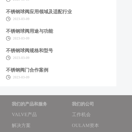
不锈钢球阀应用领域及适配行业
2023-03-09
不锈钢球阀用途与功能
2023-03-09
不锈钢球阀规格和型号
2023-03-09
不锈钢阀门合作案例
2023-03-09
我们的产品和服务
我们的公司
VALVE产品
工作机会
解决方案
OULAM资本