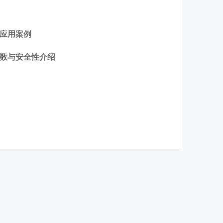
与应用案例
参数与安全性介绍