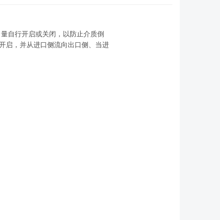
力量自行开启或关闭，以防止介质倒
开启，并从进口侧流向出口侧、当进