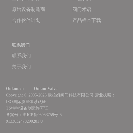
原始设备制造商
阀门术语
合作伙伴计划
产品样本下载
联系我们
联系我们
关于我们
Oulam.cn
Oulam Valve
Copyright © 2005-2026 欧拉姆阀门科技有限公司
营业执照：
ISO国际质量体系认证
TS特种设备制造许可证
备案号：浙ICP备06053759号-5
91330324782902817J