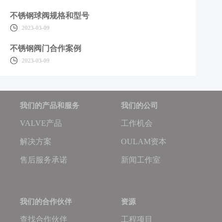
不锈钢球阀规格和型号
2023-03-09
不锈钢阀门合作案例
2023-03-09
我们的产品和服务
我们的公司
VALVE产品
工作机会
解决方案
OULAM资本
售后服务承诺
新闻工作室
我们的合作伙伴
资源
查找合作伙伴
工程项目