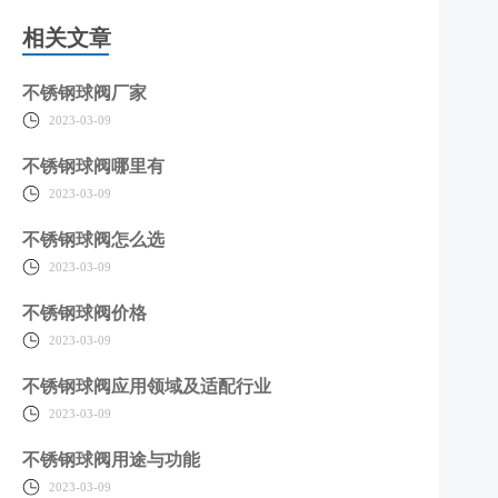
相关文章
不锈钢球阀厂家
2023-03-09
不锈钢球阀哪里有
2023-03-09
不锈钢球阀怎么选
2023-03-09
不锈钢球阀价格
2023-03-09
不锈钢球阀应用领域及适配行业
2023-03-09
不锈钢球阀用途与功能
2023-03-09