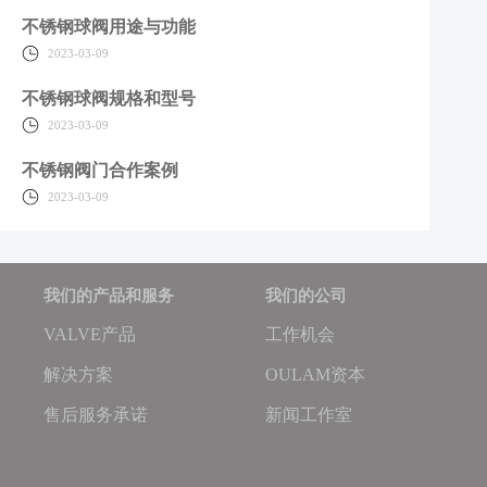
不锈钢球阀用途与功能
2023-03-09
不锈钢球阀规格和型号
2023-03-09
不锈钢阀门合作案例
2023-03-09
我们的产品和服务
我们的公司
VALVE产品
工作机会
解决方案
OULAM资本
售后服务承诺
新闻工作室