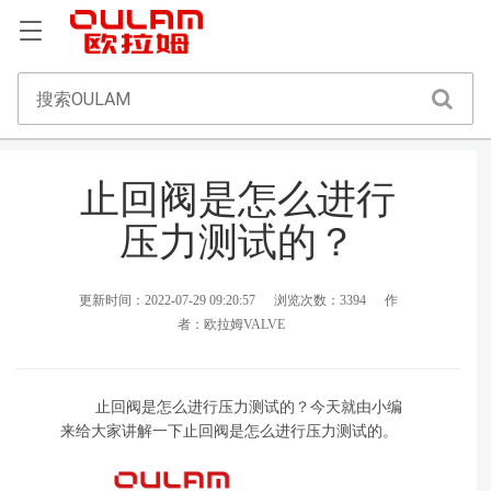
止回阀是怎么进行
压力测试的？
更新时间：2022-07-29 09:20:57
浏览次数：3394
作
者：欧拉姆VALVE
止回阀是怎么进行压力测试的？今天就由小编
来给大家讲解一下止回阀是怎么进行压力测试的。