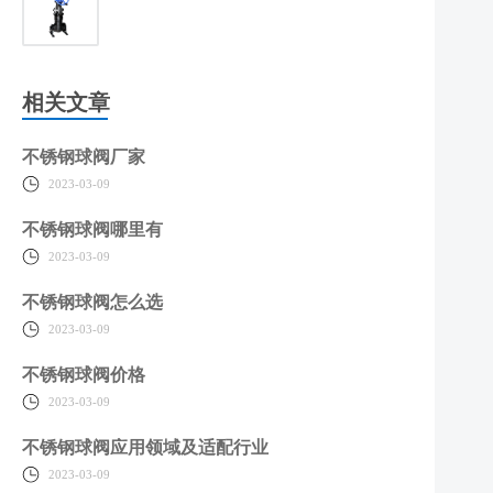
相关文章
不锈钢球阀厂家
2023-03-09
不锈钢球阀哪里有
2023-03-09
不锈钢球阀怎么选
2023-03-09
不锈钢球阀价格
2023-03-09
不锈钢球阀应用领域及适配行业
2023-03-09