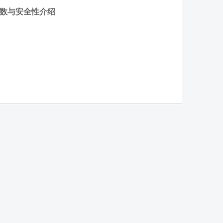
参数与安全性介绍