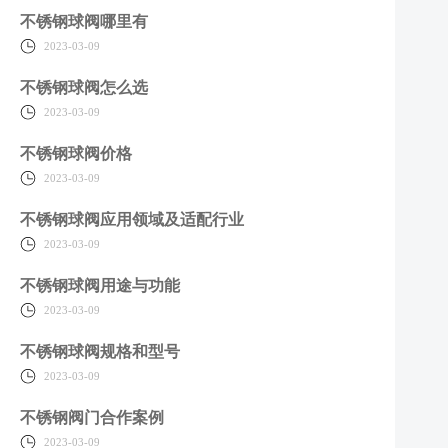
不锈钢球阀哪里有
2023-03-09
不锈钢球阀怎么选
2023-03-09
不锈钢球阀价格
2023-03-09
不锈钢球阀应用领域及适配行业
2023-03-09
不锈钢球阀用途与功能
2023-03-09
不锈钢球阀规格和型号
2023-03-09
不锈钢阀门合作案例
2023-03-09