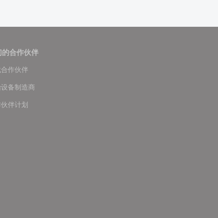
们的合作伙伴
找合作伙伴
始设备制造商
作伙伴计划