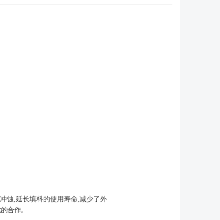
冲蚀,延长填料的使用寿命,减少了外
化的合作。