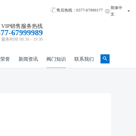
简体中
售后热线：0577-67999177
文
VIP销售服务热线
577-67999989
服务时间 08:30 - 19:30
质荣誉
新闻资讯
阀门知识
联系我们