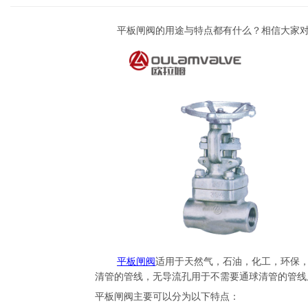
平板闸阀的用途与特点都有什么？相信大家
平板闸阀
适用于天然气，石油，化工，环保
清管的管线，无导流孔用于不需要通球清管的管线
平板闸阀主要可以分为以下特点：