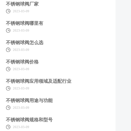
不锈钢球阀厂家
2023-03-09
不锈钢球阀哪里有
2023-03-09
不锈钢球阀怎么选
2023-03-09
不锈钢球阀价格
2023-03-09
不锈钢球阀应用领域及适配行业
2023-03-09
不锈钢球阀用途与功能
2023-03-09
不锈钢球阀规格和型号
2023-03-09