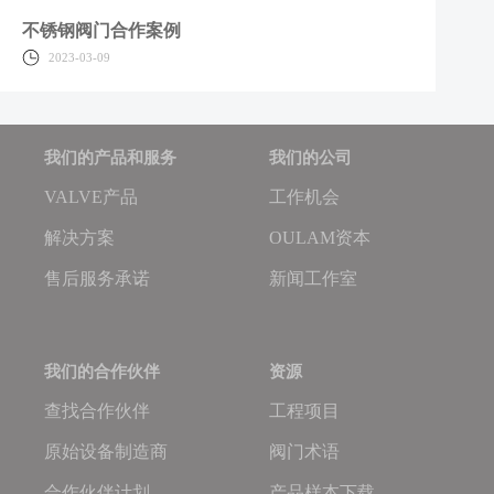
不锈钢阀门合作案例
2023-03-09
我们的产品和服务
我们的公司
VALVE产品
工作机会
解决方案
OULAM资本
售后服务承诺
新闻工作室
我们的合作伙伴
资源
查找合作伙伴
工程项目
原始设备制造商
阀门术语
合作伙伴计划
产品样本下载