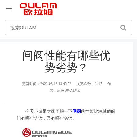
闸阀性能有哪些优
势劣势？
更新时间：2022-08-18 13:45:52
浏览次数：2447
作
者：欧拉姆VALVE
今天小编带大家了解一下
闸阀
的性能比较其他阀
门有哪些优势，又有哪些劣势。