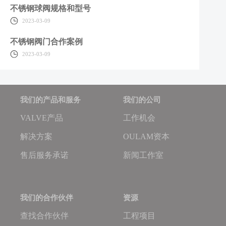
不锈钢球阀规格和型号
2023-03-09
不锈钢阀门合作案例
2023-03-09
我们的产品和服务
我们的公司
VALVE产品
工作机会
解决方案
OULAM资本
售后服务承诺
新闻工作室
我们的合作伙伴
资源
查找合作伙伴
工程项目