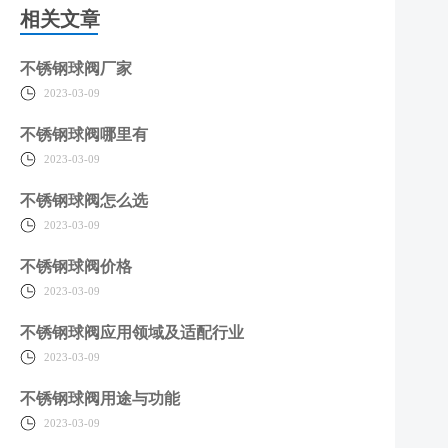
相关文章
不锈钢球阀厂家
2023-03-09
不锈钢球阀哪里有
2023-03-09
不锈钢球阀怎么选
2023-03-09
不锈钢球阀价格
2023-03-09
不锈钢球阀应用领域及适配行业
2023-03-09
不锈钢球阀用途与功能
2023-03-09