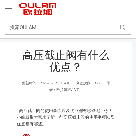
高压截止阀有什么
优点？
更新时间：2022-07-22 10:04:01
浏览次数：3335
作
者：欧拉姆VALVE
高压截止阀的使用事项以及优点都有哪些呢，今天
小编就带大家来了解一些高压截止阀的使用事项以及
优点都有哪些。