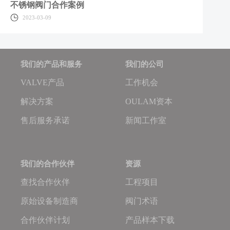
不锈钢阀门合作案例
2023-03-09
我们的产品和服务
我们的公司
VALVE产品
工作机会
解决方案
OULAM资本
售后服务承诺
新闻工作室
我们的合作伙伴
资源
查找合作伙伴
工程项目
原始设备制造商
阀门术语
合作伙伴计划
产品样本下载