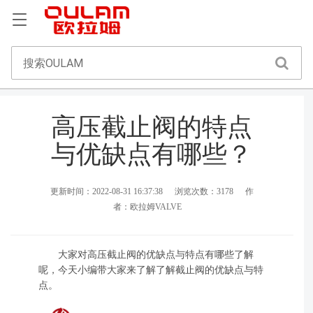
高压截止阀的特点
与优缺点有哪些？
更新时间：2022-08-31 16:37:38
浏览次数：3178
作
者：欧拉姆VALVE
大家对高压截止阀的优缺点与特点有哪些了解
呢，今天小编带大家来了解了解截止阀的优缺点与特
点。