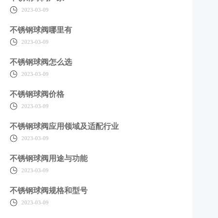
2023-03-09
不锈钢球阀哪里有
2023-03-09
不锈钢球阀怎么选
2023-03-09
不锈钢球阀价格
2023-03-09
不锈钢球阀应用领域及适配行业
2023-03-09
不锈钢球阀用途与功能
2023-03-09
不锈钢球阀规格和型号
2023-03-09