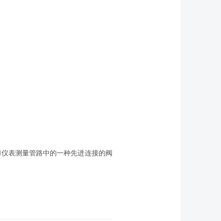
和仪表测量管路中的一种先进连接的阀