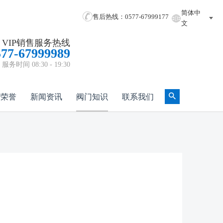
简体中
售后热线：0577-67999177
文
VIP销售服务热线
577-67999989
服务时间 08:30 - 19:30
质荣誉
新闻资讯
阀门知识
联系我们