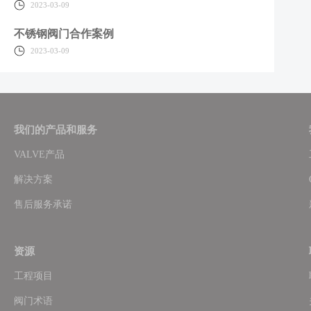
2023-03-09
不锈钢阀门合作案例
2023-03-09
我们的产品和服务
VALVE产品
解决方案
售后服务承诺
资源
工程项目
阀门术语