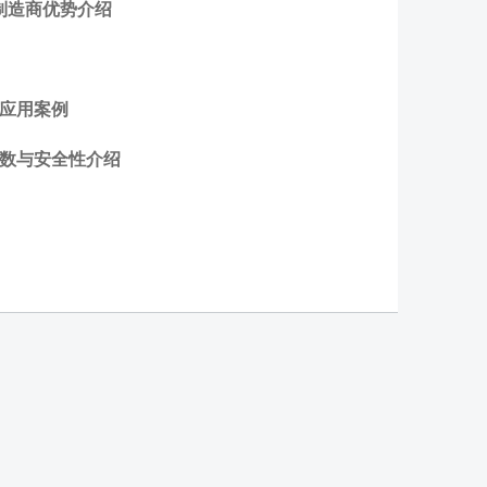
制造商优势介绍
与应用案例
参数与安全性介绍