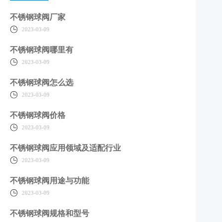
不锈钢球阀厂家
2023-03-09
不锈钢球阀哪里有
2023-03-09
不锈钢球阀怎么选
2023-03-09
不锈钢球阀价格
2023-03-09
不锈钢球阀应用领域及适配行业
2023-03-09
不锈钢球阀用途与功能
2023-03-09
不锈钢球阀规格和型号