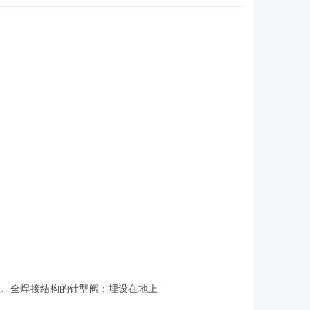
径、全焊接结构的针型阀；埋设在地上