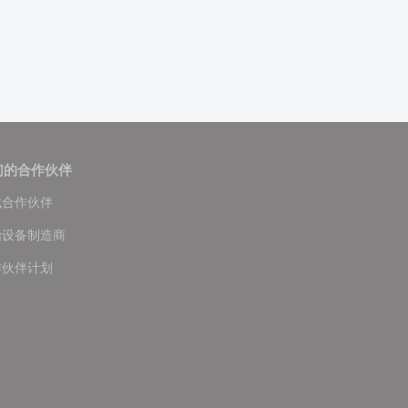
们的合作伙伴
找合作伙伴
始设备制造商
作伙伴计划