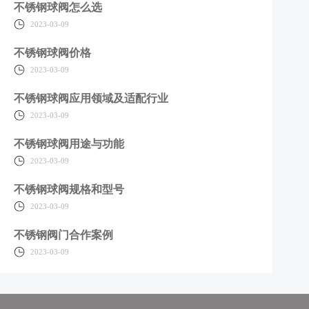
不锈钢球阀怎么选
2023-03-09
不锈钢球阀价格
2023-03-09
不锈钢球阀应用领域及适配行业
2023-03-09
不锈钢球阀用途与功能
2023-03-09
不锈钢球阀规格和型号
2023-03-09
不锈钢阀门合作案例
2023-03-09