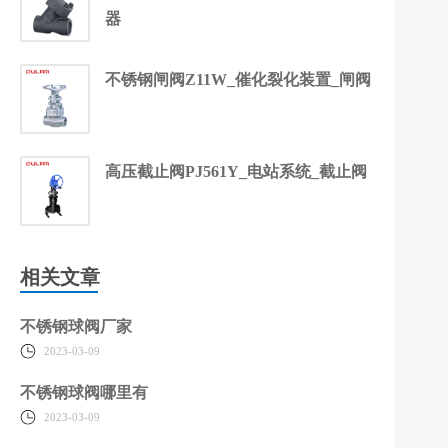
器
不锈钢闸阀Z11W_催化裂化装置_闸阀
高压截止阀PJ561Y_电站系统_截止阀
相关文章
不锈钢球阀厂家
2023-03-09
不锈钢球阀哪里有
2023-03-09