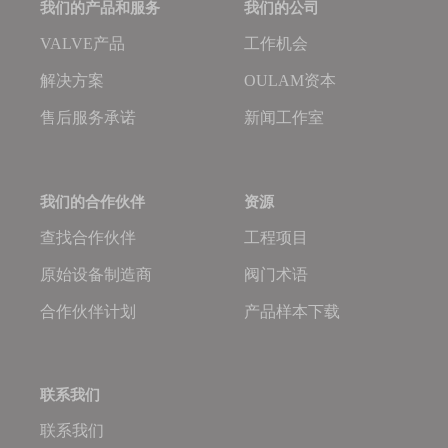
我们的产品和服务
我们的公司
VALVE产品
工作机会
解决方案
OULAM资本
售后服务承诺
新闻工作室
我们的合作伙伴
资源
查找合作伙伴
工程项目
原始设备制造商
阀门术语
合作伙伴计划
产品样本下载
联系我们
联系我们