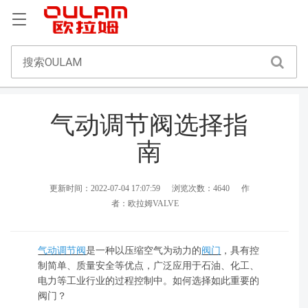
气动调节阀选择指
南
更新时间：2022-07-04 17:07:59
浏览次数：4640
作
者：欧拉姆VALVE
气动调节阀
是一种以压缩空气为动力的
阀门
，具有控
制简单、质量安全等优点，广泛应用于石油、化工、
电力等工业行业的过程控制中。如何选择如此重要的
阀门？