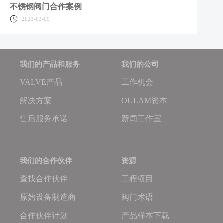
不锈钢阀门合作案例
2023-03-09
我们的产品和服务
我们的公司
VALVE产品
工作机会
解决方案
OULAM资本
售后服务承诺
新闻工作室
我们的合作伙伴
资源
查找合作伙伴
工程项目
原始设备制造商
阀门术语
合作伙伴计划
产品样本下载