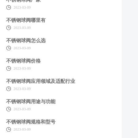
2023-03-09
不锈钢球阀哪里有
2023-03-09
不锈钢球阀怎么选
2023-03-09
不锈钢球阀价格
2023-03-09
不锈钢球阀应用领域及适配行业
2023-03-09
不锈钢球阀用途与功能
2023-03-09
不锈钢球阀规格和型号
2023-03-09