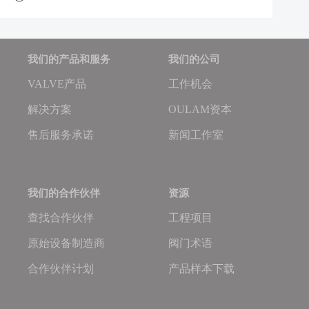
我们的产品和服务
我们的公司
VALVE产品
工作机会
解决方案
OULAM资本
售后服务承诺
新闻工作室
我们的合作伙伴
资源
查找合作伙伴
工程项目
原始设备制造商
阀门术语
合作伙伴计划
产品样本下载