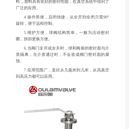
料，塑料具有良好的密封性能，在真空系统中得到了
广泛的应用。
4.操作简便，启闭快捷，从全开到全闭只需90°
旋转，便于远程控制。
5.维护方便，球阀结构简单，一般为活动密封
圈，拆卸更换方便。
6.当阀门全开或全关时，球和阀座的密封面与介
质隔离，当介质通过时，不会造成阀门密封面的腐
蚀。
7.应用范围广，直径从几毫米到几米，从高真空
到高压力都可以应用。