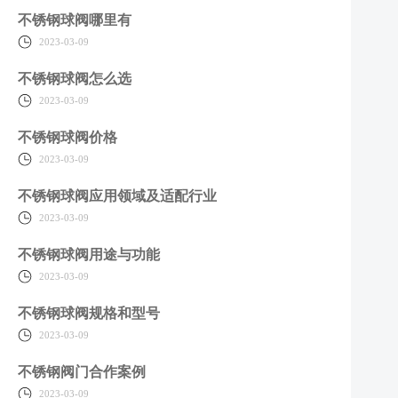
不锈钢球阀哪里有
2023-03-09
不锈钢球阀怎么选
2023-03-09
不锈钢球阀价格
2023-03-09
不锈钢球阀应用领域及适配行业
2023-03-09
不锈钢球阀用途与功能
2023-03-09
不锈钢球阀规格和型号
2023-03-09
不锈钢阀门合作案例
2023-03-09