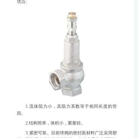
优点:
1.流体阻力小，其阻力系数等于相同长度的管
段。
2.结构简单，体积小，重量轻。
3.紧密可靠。目前球阀的密封面材料广泛采用塑