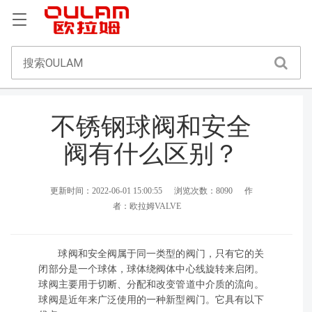
不锈钢球阀和安全
阀有什么区别？
更新时间：2022-06-01 15:00:55
浏览次数：8090
作
者：欧拉姆VALVE
球阀和安全阀属于同一类型的阀门，只有它的关
闭部分是一个球体，球体绕阀体中心线旋转来启闭。
球阀主要用于切断、分配和改变管道中介质的流向。
球阀是近年来广泛使用的一种新型阀门。它具有以下