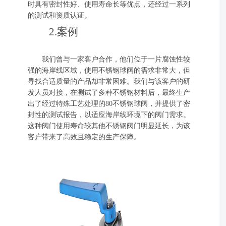
时具有密封性好、使用寿命长等优点，还经过一系列
的测试和资质认证。
2.案例
我们曾与一家客户合作，他们位于一片腐蚀性较
强的海岸线区域，使用不锈钢球阀的需求非常大，但
寻找合适质量的产品却非常困难。我们与该客户的研
发人员对接，在测试了多种不锈钢材料后，最终生产
出了经过特殊工艺处理的80不锈钢球阀，并提供了密
封性的测试报告，以适应海岸线环境下的阀门需求。
这种阀门使用寿命较其他不锈钢阀门明显延长，为该
客户带来了高效且稳定的生产保障。