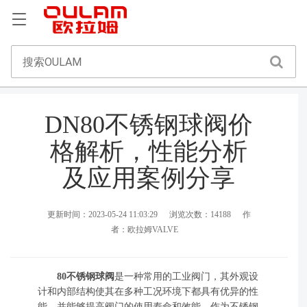
DN80不锈钢球阀价
格解析，性能分析
及应用案例分享
更新时间：2023-05-24 11:03:29
浏览次数：14188
作
者：欧拉姆VALVE
80不锈钢球阀
是一种常用的工业阀门，其外观设
计和内部结构使其在多种工况环境下都具有优异的性
能，并能够提高阀门的使用寿命和效能。作为不锈钢