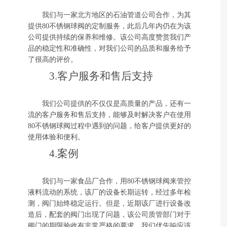
我们与一家北方地区的石油管道公司合作，为其
提供80不锈钢球阀的定制服务，此后几年内仍在为该
公司提供持续的保养和维修。该公司高度赞赏我们产
品的稳定性和准确性，对我们公司的品质和服务给予
了很高的评价。
3.客户服务和售后支持
我们公司提供的不仅仅是高质量的产品，还有一
流的客户服务和售后支持，能够及时解决客户在使用
80不锈钢球阀过程中遇到的问题，给客户提供更好的
使用体验和便利。
4.案例
我们与一家食品厂合作，用80不锈钢球阀来管控
液料流动的系统，该厂的设备长期运转，经过多年检
测，阀门始终稳定运行。但是，近期该厂进行设备改
造后，配套的阀门出现了问题，该公司质管部门对于
阀门的期限验收有非常严格的要求。我们优先响应该