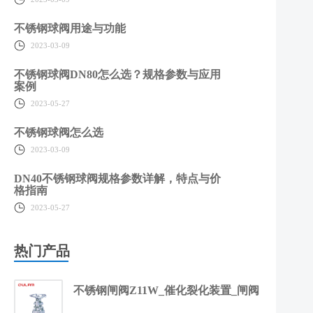
不锈钢球阀用途与功能
2023-03-09
不锈钢球阀DN80怎么选？规格参数与应用
案例
2023-05-27
不锈钢球阀怎么选
2023-03-09
DN40不锈钢球阀规格参数详解，特点与价
格指南
2023-05-27
热门产品
不锈钢闸阀Z11W_催化裂化装置_闸阀