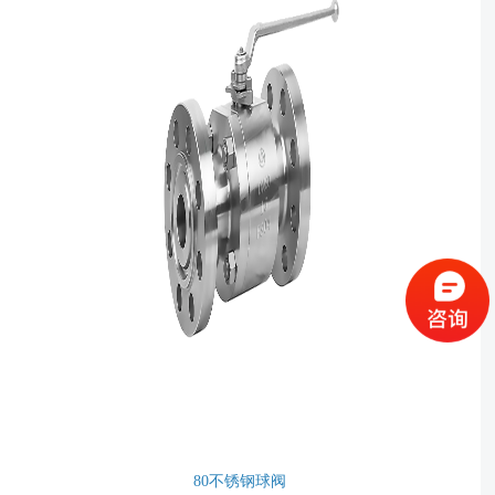
80不锈钢球阀