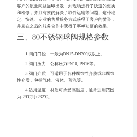
客户的质量问题当即出发，到现场进行了快速的更换
和检修，并且有效的解决了取件运输等问题。这种稳
定、快速、专业的售后服务方式获得了客户的赞誉，
并且在之后的服务合作中获得了事半功倍的效果。
三、80不锈钢球阀规格参数
1.阀门口径：一般为DN15-DN200或以上。
2.阀门压力：公称压力PN10, PN16等。
3.阀门介质：可适用于各种腐蚀性介质或非腐蚀
性介质，包括气体、液体、蒸汽等。
4.适用温度：材质可承受高温度，通常适用范围
为-29℃到+232℃。