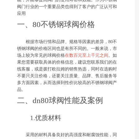
阀门行业的一个重要品类也得到了客户的广泛认可和
应用
一、80不锈钢球阀价格
根据市场行情和品牌、规格等因素的差异，80不
锈钢球阀的价格区间也是有所不同的。一般来说，市
场上较为常见的球阀价格
在数百元至上千元之间
。如
果您需要获取具体的价格信息，建议您联系我们的在
线客服，或是拨打欧拉姆的销售热选，同时在选购时
不要只关注价格，还要关注质量、品牌、售后服务等
多方面因素，从而选择到性价比较高的不锈钢球阀产
品。
二、dn80球阀性能及案例
1.优质材料
采用的材料具备良好的高强度和耐腐蚀性能，同