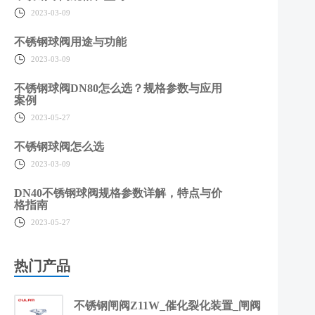
2023-03-09
不锈钢球阀用途与功能
2023-03-09
不锈钢球阀DN80怎么选？规格参数与应用
案例
2023-05-27
不锈钢球阀怎么选
2023-03-09
DN40不锈钢球阀规格参数详解，特点与价
格指南
2023-05-27
热门产品
不锈钢闸阀Z11W_催化裂化装置_闸阀