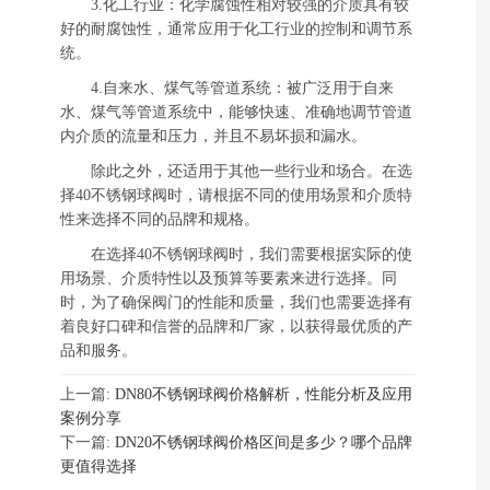
3.化工行业：化学腐蚀性相对较强的介质具有较
好的耐腐蚀性，通常应用于化工行业的控制和调节系
统。
4.自来水、煤气等管道系统：被广泛用于自来
水、煤气等管道系统中，能够快速、准确地调节管道
内介质的流量和压力，并且不易坏损和漏水。
除此之外，还适用于其他一些行业和场合。在选
择40不锈钢球阀时，请根据不同的使用场景和介质特
性来选择不同的品牌和规格。
在选择40不锈钢球阀时，我们需要根据实际的使
用场景、介质特性以及预算等要素来进行选择。同
时，为了确保阀门的性能和质量，我们也需要选择有
着良好口碑和信誉的品牌和厂家，以获得最优质的产
品和服务。
上一篇:
DN80不锈钢球阀价格解析，性能分析及应用
案例分享
下一篇:
DN20不锈钢球阀价格区间是多少？哪个品牌
更值得选择