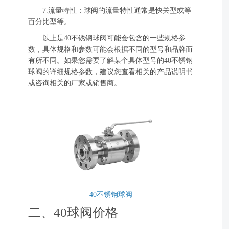
7.流量特性：球阀的流量特性通常是快关型或等
百分比型等。
以上是40不锈钢球阀可能会包含的一些规格参
数，具体规格和参数可能会根据不同的型号和品牌而
有所不同。如果您需要了解某个具体型号的40不锈钢
球阀的详细规格参数，建议您查看相关的产品说明书
或咨询相关的厂家或销售商。
40不锈钢球阀
二、40球阀价格