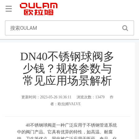
DN40不锈钢球阀多
少钱？规格参数与
常见应用场景解析
更新时间：2023-05-26 16:36:11
浏览次数：13479
作
者：欧拉姆VALVE
40不锈钢球阀是一种广泛应用于不锈钢管道系统
中的阀门产品。它具有优异的特性，如高温、耐腐
蚀、卫生等优点，因此被广泛应用于医药、食品、化