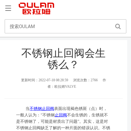
不锈钢止回阀会生
锈么？
更新时间：2022-07-18 08:28:59
浏览次数：2766
作
者：欧拉姆VALVE
当
不锈钢止回阀
表面出现褐色锈斑（点）时，
一般人认为：“不锈钢
止回阀
不会生锈的，生锈就不
是不锈钢了，可能是材质出了问题”。其实，这是对
不锈钢止回阀缺乏了解的一种片面的错误认识。不锈