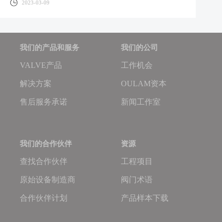
2023-03-09
我们的产品和服务
我们的公司
VALVE产品
工作机会
解决方案
OULAM资本
售后服务承诺
新闻工作室
我们的合作伙伴
资源
查找合作伙伴
工程项目
原始设备制造商
阀门术语
合作伙伴计划
产品样本下载