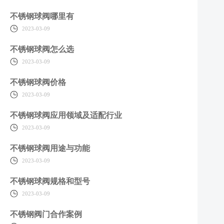
不锈钢球阀哪里有
2023-03-09
不锈钢球阀怎么选
2023-03-09
不锈钢球阀价格
2023-03-09
不锈钢球阀应用领域及适配行业
2023-03-09
不锈钢球阀用途与功能
2023-03-09
不锈钢球阀规格和型号
2023-03-09
不锈钢阀门合作案例