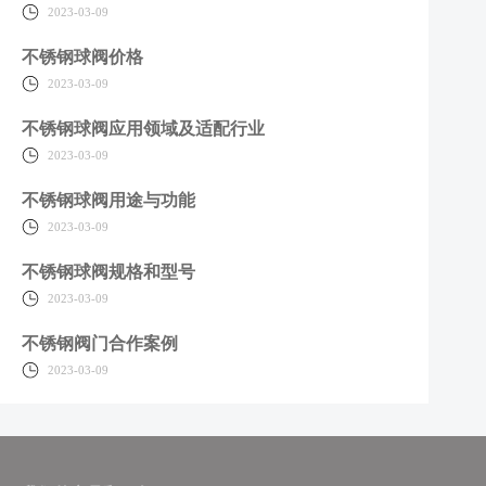
2023-03-09
不锈钢球阀价格
2023-03-09
不锈钢球阀应用领域及适配行业
2023-03-09
不锈钢球阀用途与功能
2023-03-09
不锈钢球阀规格和型号
2023-03-09
不锈钢阀门合作案例
2023-03-09