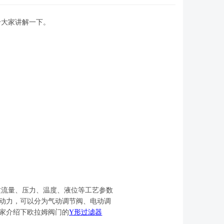
给大家讲解一下。
质流量、压力、温度、液位等工艺参数
动力，可以分为气动调节阀、电动调
家介绍下欧拉姆阀门的
Y形过滤器