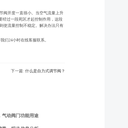
节阀开度一直很小。当空气流量上升
器要经过一段死区才起控制作用，这段
则使流量控制不稳定。解决办法只有
我们24小时在线客服联系。
下一篇:
什么是自力式调节阀？
，气动阀门功能用途