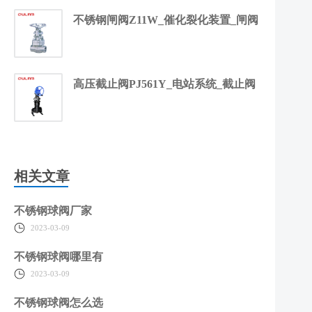
不锈钢闸阀Z11W_催化裂化装置_闸阀
高压截止阀PJ561Y_电站系统_截止阀
相关文章
不锈钢球阀厂家
2023-03-09
不锈钢球阀哪里有
2023-03-09
不锈钢球阀怎么选