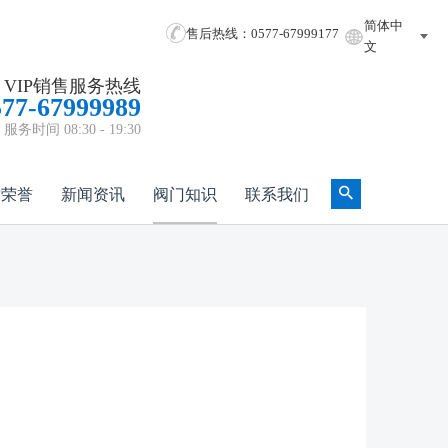
简体中
售后热线：0577-67999177
文
VIP销售服务热线
577-67999989
服务时间 08:30 - 19:30
质荣誉
新闻资讯
阀门知识
联系我们