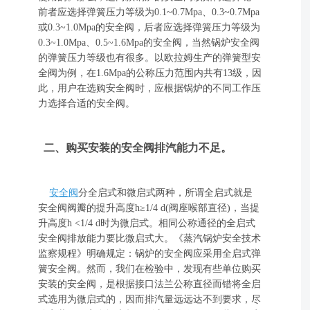
前者应选择弹簧压力等级为0.1~0.7Mpa、0.3~0.7Mpa
或0.3~1.0Mpa的安全阀，后者应选择弹簧压力等级为
0.3~1.0Mpa、0.5~1.6Mpa的安全阀，当然锅炉安全阀
的弹簧压力等级也有很多。以欧拉姆生产的弹簧型安
全阀为例，在1.6Mpa的公称压力范围内共有13级，因
此，用户在选购安全阀时，应根据锅炉的不同工作压
力选择合适的安全阀。
二、购买安装的安全阀排汽能力不足。
安全阀
分全启式和微启式两种，所谓全启式就是
安全阀阀瓣的提升高度h≥1/4 d(阀座喉部直径)，当提
升高度h <1/4 d时为微启式。相同公称通径的全启式
安全阀排放能力要比微启式大。《蒸汽锅炉安全技术
监察规程》明确规定：锅炉的安全阀应采用全启式弹
簧安全阀。然而，我们在检验中，发现有些单位购买
安装的安全阀，是根据接口法兰公称直径而错将全启
式选用为微启式的，因而排汽量远远达不到要求，尽