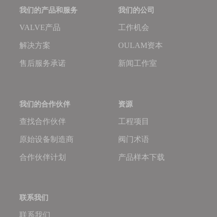
我们的产品和服务
我们的公司
VALVE产品
工作机会
解决方案
OULAM资本
售后服务承诺
新闻工作室
我们的合作伙伴
资源
查找合作伙伴
工程项目
原始设备制造商
阀门术语
合作伙伴计划
产品样本下载
联系我们
联系我们