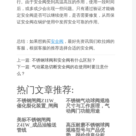
行。由于安全阀受到高温高压的作用，使用一段时间
后，或多或少会出现一些问题。只有通过验证才能确
定安全阀是否可以继续使用，是否需要修复，从而保
证安全阀在锅炉使用中发挥安全可靠的作用。
总结：如果想购买
安全阀
，最好先资讯我们欧拉姆的
客服，根据客服的推荐选择合适的安全阀。
上一篇:
不锈钢球阀和安全阀有什么区别？
下一篇:
气动紧急切断安全阀的在使用时要注意什
么？
热门文章推荐:
不锈钢闸阀Z11W_
不锈钢气动球阀规格
上一
催化裂化装置_闸阀
尺寸与工作原理，气
动阀门功能用途
篇:
不锈
美标不锈钢闸阀
钢球
Z41W_成品油输送
高压耐磨不锈钢球阀
管线
规格型号与产品优
阀和
势，报价信息分析