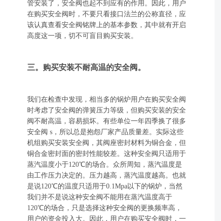
管安装了，安全阀也起不到应有的作用。因此，用户
在购买安全阀时，不要只看接口法兰的公称直径，应
该认真查看安全阀铭牌上的基本参数，其中就有开启
高度这一项，切不可盲目购买安装。
三。购买安装不耐高温的安全阀。
我们在检查中发现，相当多的锅炉用户在购买安全阀
时考虑了安全阀的弹簧压力等级，但购买安装的安全
阀不耐高温，容易损坏。有些单位一年四季换了很多
安全阀 s，所以总是抱怨厂家产品质量差。实际这些
机组购买安装安全阀，其阀座密封材料为铜合金，但
铜合金密封面的密封性能较差。这种安全阀只适用于
蒸汽温度小于120℃的场合。众所周知，蒸汽温度是
由工作压力决定的。压力越高，蒸汽温度越高。也就
是说120℃的温度只适用于0.1Mpa以下的锅炉，当然
我们并不是说这种安全阀不能用在蒸汽温度高于
120℃的场合，只是选择这种安全阀的更换频率高，
用户的资金投入大。因此，用户在购买安全阀时，一