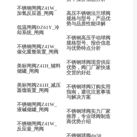
安全
不锈钢闸阀Z41W_
阀有
加氢反应器_闸阀
高压不锈钢法兰球阀
什么
规格与型号，产品优
区
势与品质性能详解
低温闸阀DZ61Y_冷
别？
却系统_闸阀
下一
不锈钢高压手动球阀
篇:
规格型号、报价信息
不锈钢闸阀Z41W_
与优势特点分析
气动
催化重整装置_闸阀
紧急
不锈钢球阀现货供应
切断
美标闸阀Z41H_辅料
优势，阀门厂家快速
安全
储罐_闸阀
交货的好处
阀的
在使
美标闸阀Z61H_减压
不锈钢球阀订购实用
用时
蒸馏装置_闸阀
指南，避坑注意事项
要注
与解决方案
意什
不锈钢闸阀Z41W_
液碱储罐_闸阀
么？
不锈钢球阀实力厂家
推荐，专业球阀制造
商优势介绍
不锈钢闸阀Z41W_
反应釜_闸阀
不锈钢球阀dn50