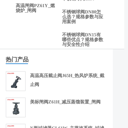
高温闸阀PZ61Y_燃
烧炉_闸阀
不锈钢球阀DN80怎
么选？规格参数与应
用案例
不锈钢球阀DN15有
哪些优点？规格参数
与安全性介绍
热门产品
高温高压截止阀J65H_热风炉系统_截
止阀
美标闸阀Z61H_减压蒸馏装置_闸阀