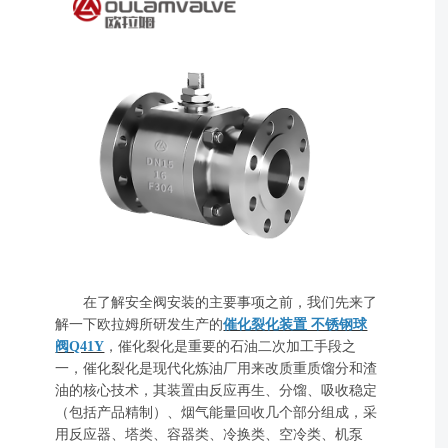
在了解安全阀安装的主要事项之前，我们先来了
解一下欧拉姆所研发生产的
催化裂化装置 不锈钢球
阀Q41Y
，催化裂化是重要的石油二次加工手段之
一，催化裂化是现代化炼油厂用来改质重质馏分和渣
油的核心技术，其装置由反应再生、分馏、吸收稳定
（包括产品精制）、烟气能量回收几个部分组成，采
用反应器、塔类、容器类、冷换类、空冷类、机泵