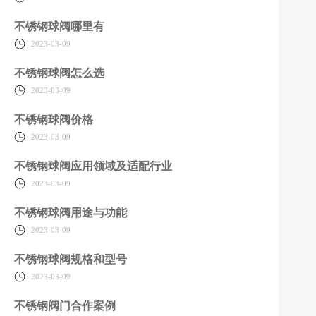
不锈钢球阀哪里有
2023-03-09
不锈钢球阀怎么选
2023-03-09
不锈钢球阀价格
2023-03-09
不锈钢球阀应用领域及适配行业
2023-03-09
不锈钢球阀用途与功能
2023-03-09
不锈钢球阀规格和型号
2023-03-09
不锈钢阀门合作案例