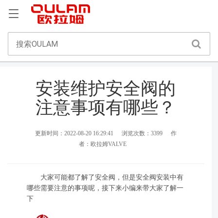
安装维护安全阀的
注意事项有哪些？
更新时间：2022-08-20 16:29:41
浏览次数：3399
作
者：欧拉姆VALVE
大家可能都了解了安全阀，但是安全阀安装中有
哪些需要注意的事项呢，接下来小编来带大家了解一
下