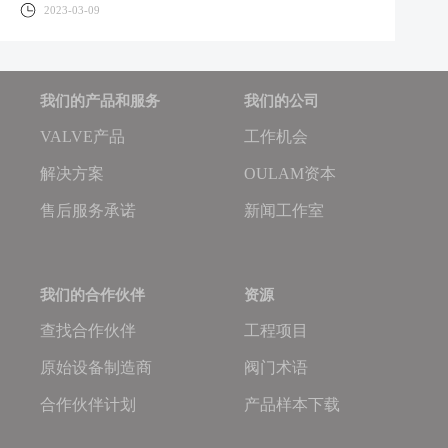
2023-03-09
我们的产品和服务
我们的公司
VALVE产品
工作机会
解决方案
OULAM资本
售后服务承诺
新闻工作室
我们的合作伙伴
资源
查找合作伙伴
工程项目
原始设备制造商
阀门术语
合作伙伴计划
产品样本下载