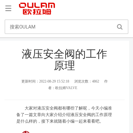
液压安全阀的工作
原理
更新时间：2022-08-29 15:52:18
浏览次数：4862
作
者：欧拉姆VALVE
大家对液压安全阀都有哪些了解呢，今天小编准
备了一篇文章向大家介绍介绍液压安全阀的工作原理
是什么样的，接下来就随着小编一起来看看吧。