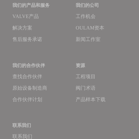
我们的产品和服务
我们的公司
VALVE产品
工作机会
解决方案
OULAM资本
售后服务承诺
新闻工作室
我们的合作伙伴
资源
查找合作伙伴
工程项目
原始设备制造商
阀门术语
合作伙伴计划
产品样本下载
联系我们
联系我们