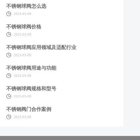
不锈钢球阀怎么选
2023-03-09
不锈钢球阀价格
2023-03-09
不锈钢球阀应用领域及适配行业
2023-03-09
不锈钢球阀用途与功能
2023-03-09
不锈钢球阀规格和型号
2023-03-09
不锈钢阀门合作案例
2023-03-09